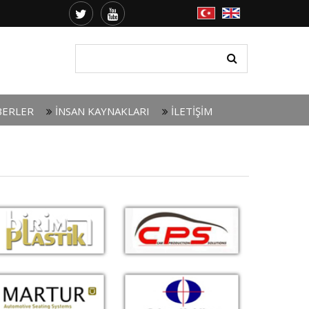
ERLER
İNSAN KAYNAKLARI
İLETİŞİM