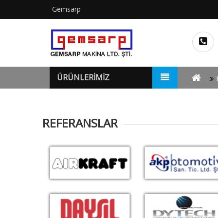
Gemsarp
ÜRÜNLERİMİZ
REFERANSLAR